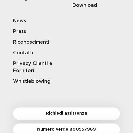
Download
News
Press
Riconoscimenti
Contatti
Privacy Clienti e
Fornitori
Whistleblowing
Richiedi assistenza
Numero verde 800557989