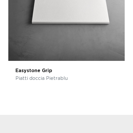
Easystone Grip
Piatti doccia Pietrablu