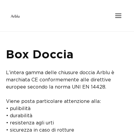
Box Doccia
L’intera gamma delle chiusure doccia Arblu è
marchiata CE conformemente alle direttive
europee secondo la norma UNI EN 14428.
Viene posta particolare attenzione alla:
• pulibilità
• durabilità
• resistenza agli urti
• sicurezza in caso di rotture