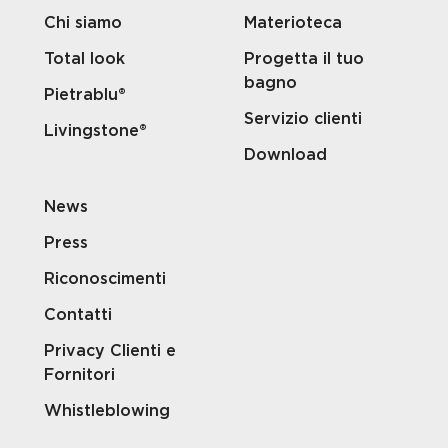
Chi siamo
Materioteca
Total look
Progetta il tuo
bagno
Pietrablu®
Servizio clienti
Livingstone®
Download
News
Press
Riconoscimenti
Contatti
Privacy Clienti e
Fornitori
Whistleblowing