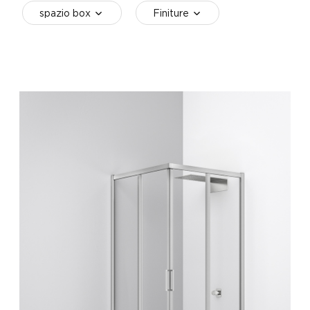
spazio box
Finiture