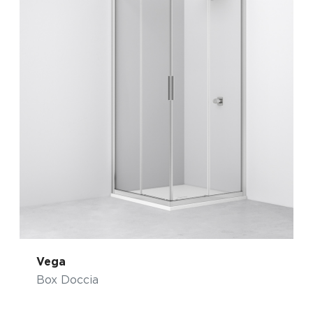
Vega
Box Doccia