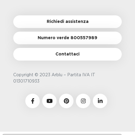
Richiedi assistenza
Numero verde 800557989
Contattaci
Copyright © 2023 Arblu – Partita IVA IT
01301710933