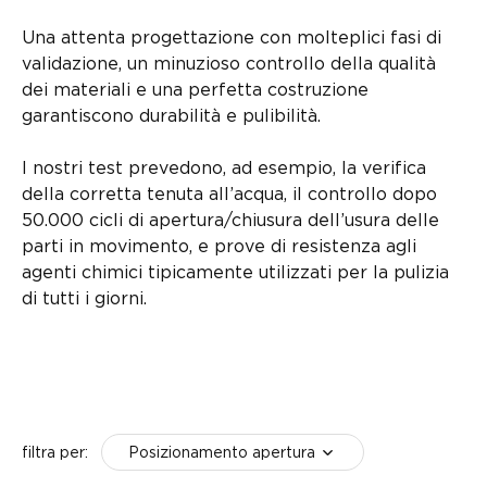
Una attenta progettazione con molteplici fasi di
validazione, un minuzioso controllo della qualità
dei materiali e una perfetta costruzione
garantiscono durabilità e pulibilità.
I nostri test prevedono, ad esempio, la verifica
della corretta tenuta all’acqua, il controllo dopo
50.000 cicli di apertura/chiusura dell’usura delle
parti in movimento, e prove di resistenza agli
agenti chimici tipicamente utilizzati per la pulizia
di tutti i giorni.
Posizionamento apertura
filtra per: