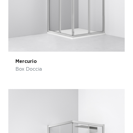
Mercurio
Box Doccia