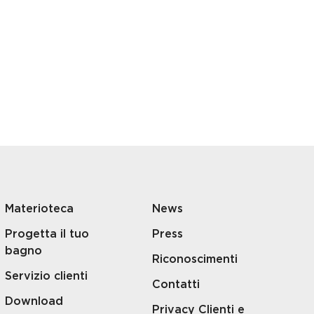
Materioteca
News
Progetta il tuo
Press
bagno
Riconoscimenti
Servizio clienti
Contatti
Download
Privacy Clienti e