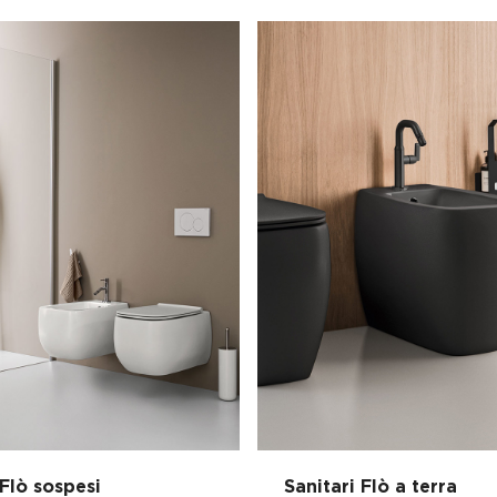
 Flò sospesi
Sanitari Flò a terra