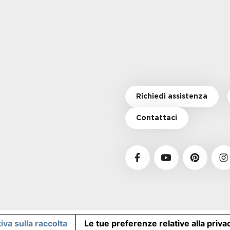
Richiedi assistenza
Contattaci
iva sulla raccolta
Le tue preferenze relative alla priva