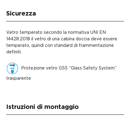
Sicurezza
Vetro temperato secondo la normativa UNI EN
14428:2018 il vetro di una cabina doccia deve essere
temperato, quindi con standard di frammentazione
definiti.
Protezione vetro GSS “Glass Safety System”
trasparente
Istruzioni di montaggio