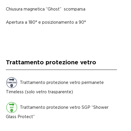
Chiusura magnetica “Ghost” scomparsa
Apertura a 180° e posizionamento a 90°
Trattamento protezione vetro
Trattamento protezione vetro permanete
Timeless (solo vetro trasparente)
Trattamento protezione vetro SGP “Shower
Glass Protect”