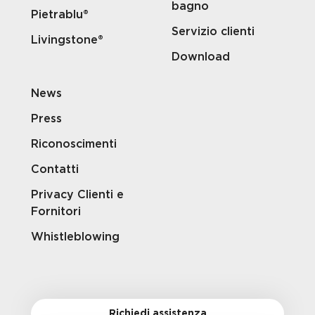
bagno
Pietrablu®
Servizio clienti
Livingstone®
Download
News
Press
Riconoscimenti
Contatti
Privacy Clienti e
Fornitori
Whistleblowing
Richiedi assistenza