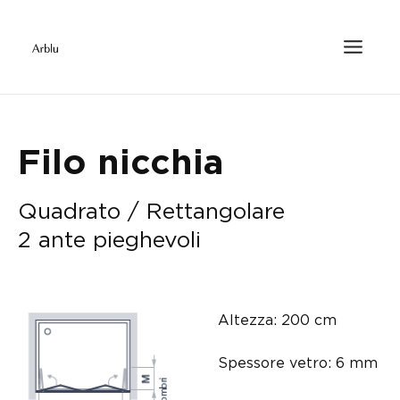
Filo nicchia
Quadrato / Rettangolare
2 ante pieghevoli
Altezza: 200 cm
Spessore vetro: 6 mm