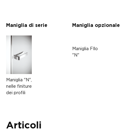
Maniglia di serie
Maniglia opzionale
Maniglia FIlo
"N"
Maniglia "N",
nelle finiture
dei profili
Articoli