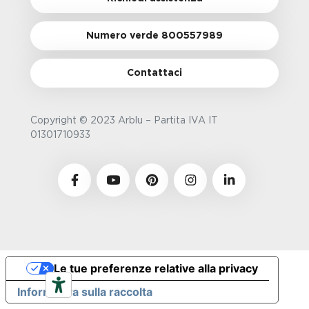
Numero verde 800557989
Contattaci
Copyright © 2023 Arblu – Partita IVA IT
01301710933
Le tue preferenze relative alla privacy
Informativa sulla raccolta