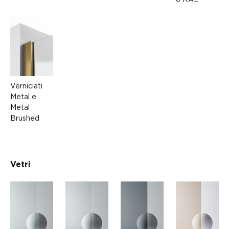
Verniciati
Metal e
Metal
Brushed
Vetri