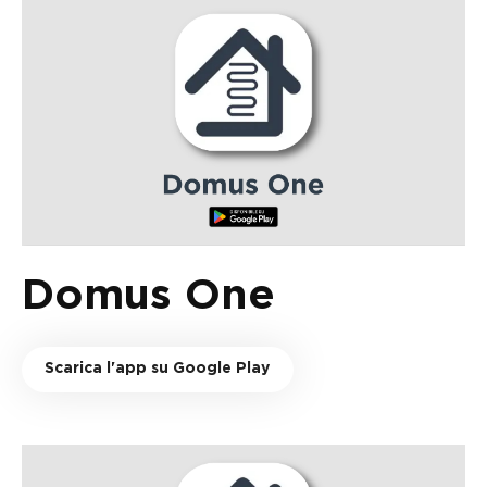
Domus One
Scarica l'app su Google Play