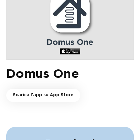
Domus One
Scarica l'app su App Store