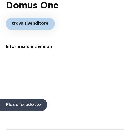
Domus One
trova rivenditore
Informazioni generali
Plus di prodotto