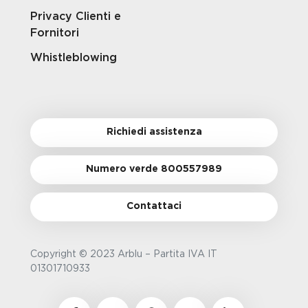
Privacy Clienti e
Fornitori
Whistleblowing
Richiedi assistenza
Numero verde 800557989
Contattaci
Copyright © 2023 Arblu – Partita IVA IT
01301710933