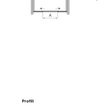
Profili