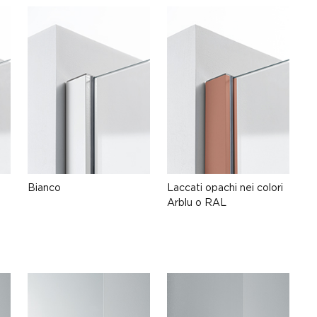
Bianco
Laccati opachi nei colori
Arblu o RAL