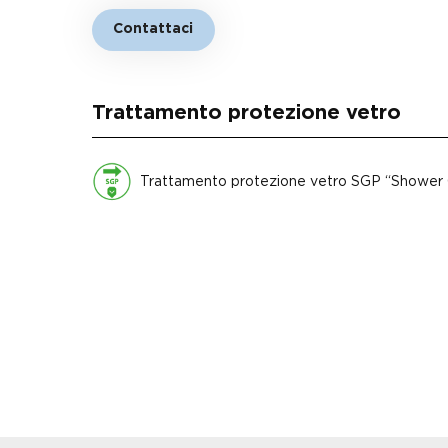
Contattaci
Trattamento protezione vetro
Trattamento protezione vetro SGP “Shower 