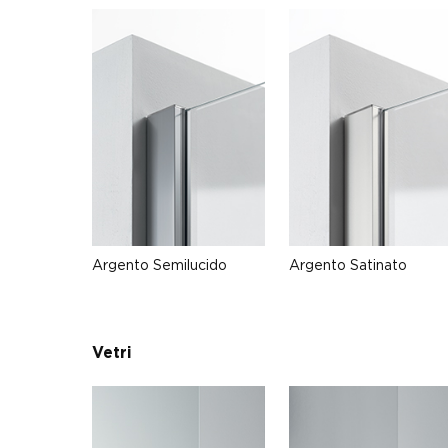
Argento Semilucido
Argento Satinato
Vetri