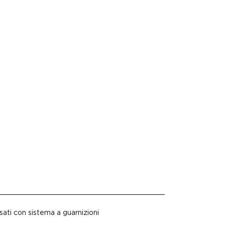
ati con sistema a guarnizioni