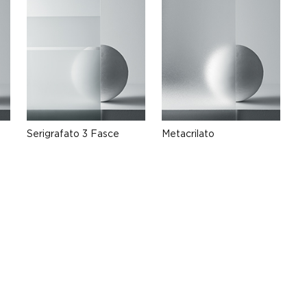
Serigrafato 3 Fasce
Metacrilato