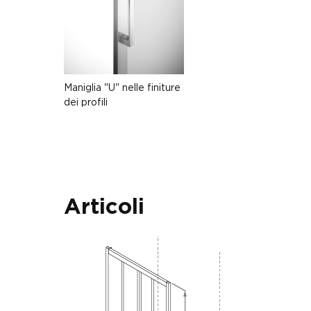
Maniglia "U" nelle finiture
dei profili
Articoli