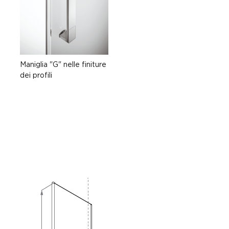
Maniglia "G" nelle finiture
dei profili