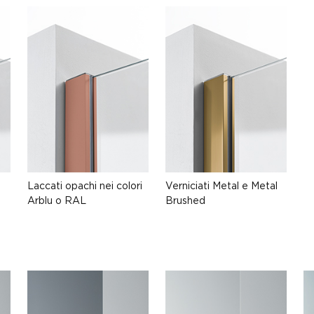
Laccati opachi nei colori
Verniciati Metal e Metal
Arblu o RAL
Brushed