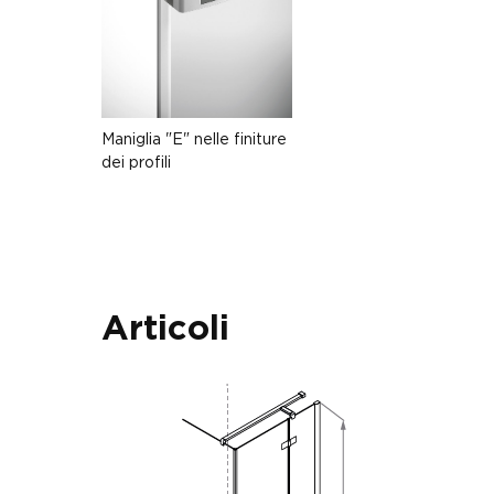
Maniglia "E" nelle finiture
dei profili
Articoli