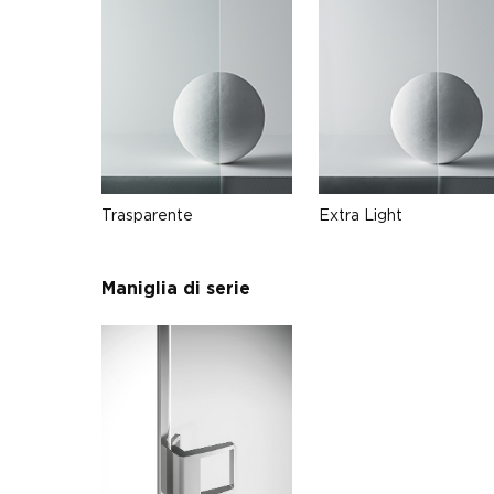
Trasparente
Extra Light
Maniglia di serie