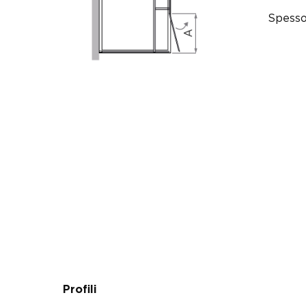
Spesso
Profili