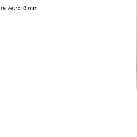
re vetro: 8 mm