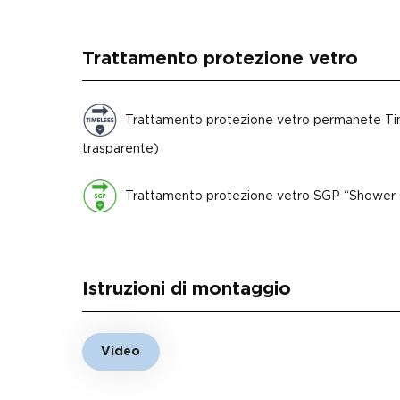
Trattamento protezione vetro
Trattamento protezione vetro permanete Tim
trasparente)
Trattamento protezione vetro SGP “Shower 
Istruzioni di montaggio
Video