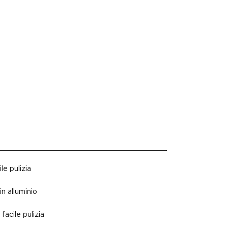
le pulizia
in alluminio
facile pulizia