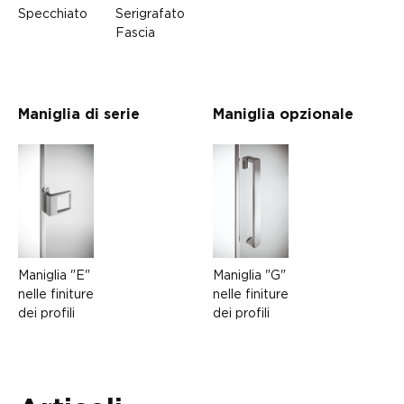
Specchiato
Serigrafato
Fascia
Maniglia di serie
Maniglia opzionale
Maniglia "G"
Maniglia "E"
nelle finiture
nelle finiture
dei profili
dei profili