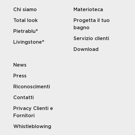
Chi siamo
Materioteca
Total look
Progetta il tuo
bagno
Pietrablu®
Servizio clienti
Livingstone®
Download
News
Press
Riconoscimenti
Contatti
Privacy Clienti e
Fornitori
Whistleblowing