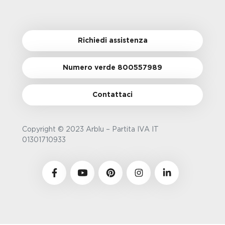
Richiedi assistenza
Numero verde 800557989
Contattaci
Copyright © 2023 Arblu – Partita IVA IT
01301710933