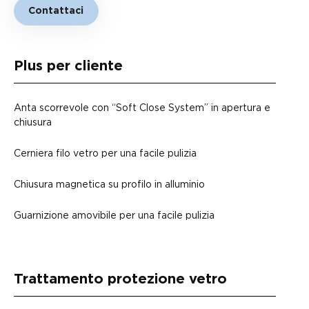
Contattaci
Plus per cliente
Anta scorrevole con “Soft Close System” in apertura e
chiusura
Cerniera filo vetro per una facile pulizia
Chiusura magnetica su profilo in alluminio
Guarnizione amovibile per una facile pulizia
Trattamento protezione vetro