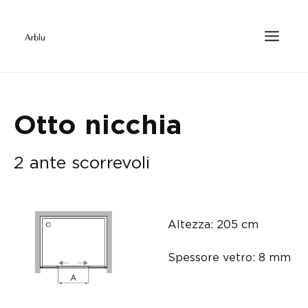
Otto nicchia
2 ante scorrevoli
Altezza: 205 cm
Spessore vetro: 8 mm