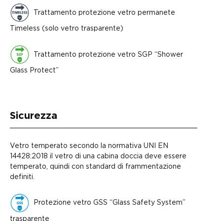
Trattamento protezione vetro permanete
Timeless (solo vetro trasparente)
Trattamento protezione vetro SGP “Shower
Glass Protect”
Sicurezza
Vetro temperato secondo la normativa UNI EN
14428:2018 il vetro di una cabina doccia deve essere
temperato, quindi con standard di frammentazione
definiti.
Protezione vetro GSS “Glass Safety System”
trasparente