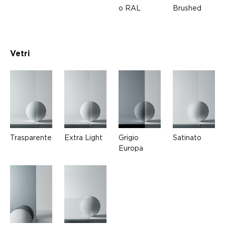
o RAL
Brushed
Vetri
Trasparente
Extra Light
Grigio
Satinato
Europa