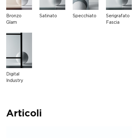
Bronzo
Satinato
Specchiato
Serigrafato
Glam
Fascia
Digital
Industry
Articoli