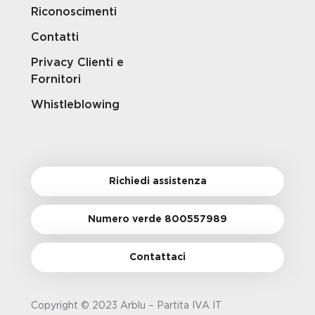
Riconoscimenti
Contatti
Privacy Clienti e
Fornitori
Whistleblowing
Richiedi assistenza
Numero verde 800557989
Contattaci
Copyright © 2023 Arblu – Partita IVA IT