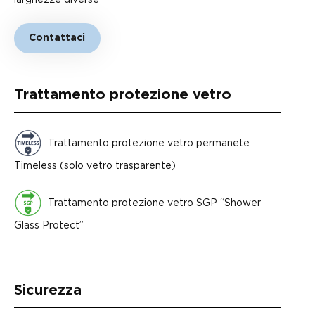
Contattaci
Trattamento protezione vetro
Trattamento protezione vetro permanete
Timeless (solo vetro trasparente)
Trattamento protezione vetro SGP “Shower
Glass Protect”
Sicurezza