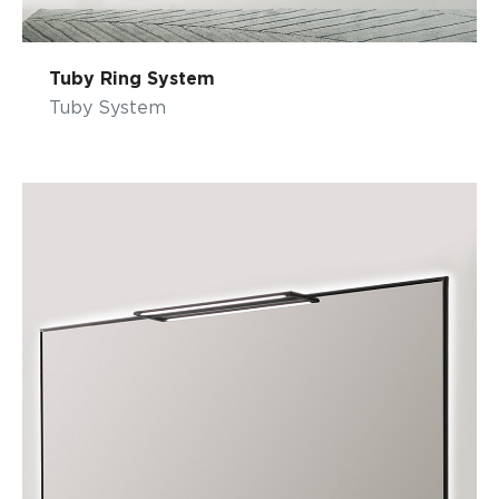
Tuby Ring System
Tuby System