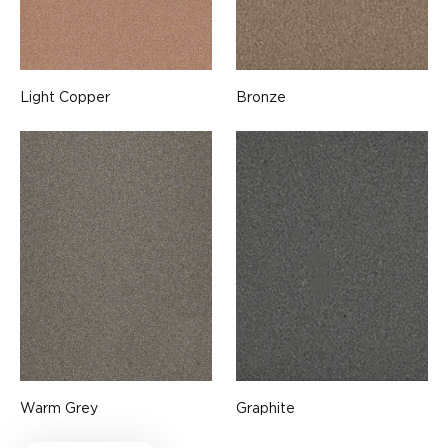
Light Copper
Bronze
Warm Grey
Graphite