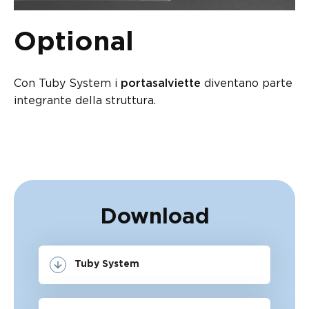
Optional
Con Tuby System i
diventano parte
portasalviette
integrante della struttura.
Download
Tuby System