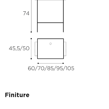
Finiture