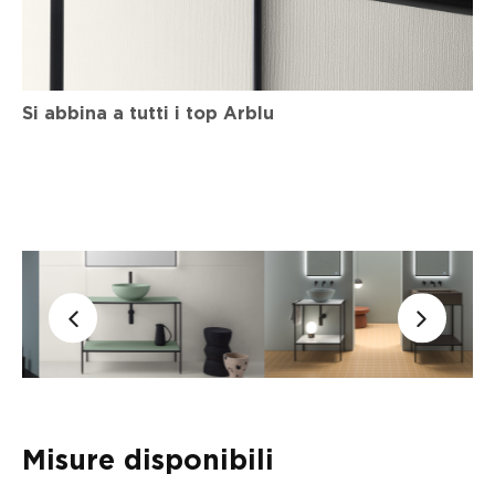
Si abbina a tutti i top Arblu
Misure disponibili