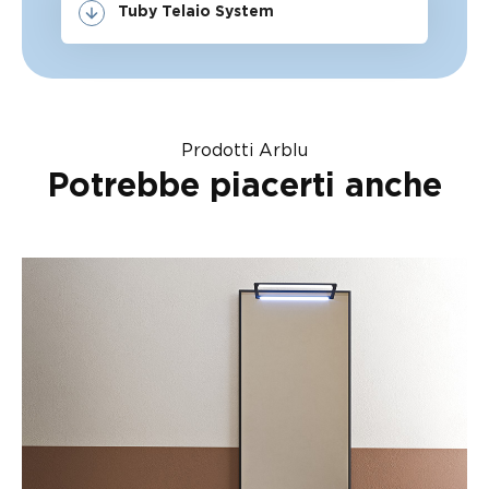
Tuby Telaio System
Prodotti Arblu
Potrebbe piacerti anche