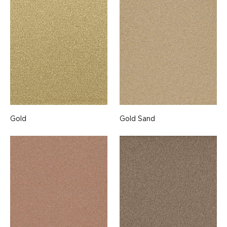
Gold
Gold Sand