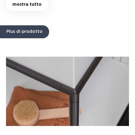
mostra tutto
Plus di prodotto