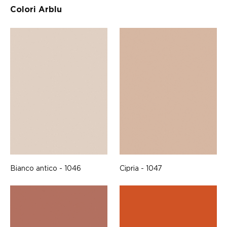
Colori Arblu
Bianco antico - 1046
Cipria - 1047