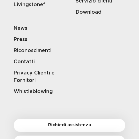
Servizio clienti
Livingstone®
Download
News
Press
Riconoscimenti
Contatti
Privacy Clienti e
Fornitori
Whistleblowing
Richiedi assistenza