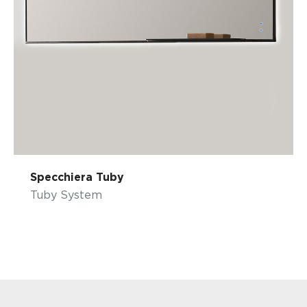
Specchiera Tuby
Tuby System