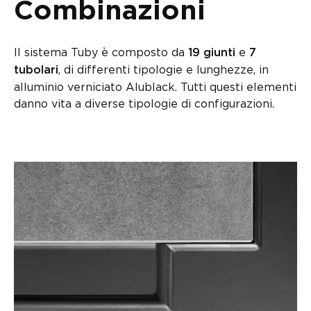
Combinazioni
Il sistema Tuby è composto da
e
19 giunti
7
, di differenti tipologie e lunghezze, in
tubolari
alluminio verniciato Alublack. Tutti questi elementi
danno vita a diverse tipologie di configurazioni.