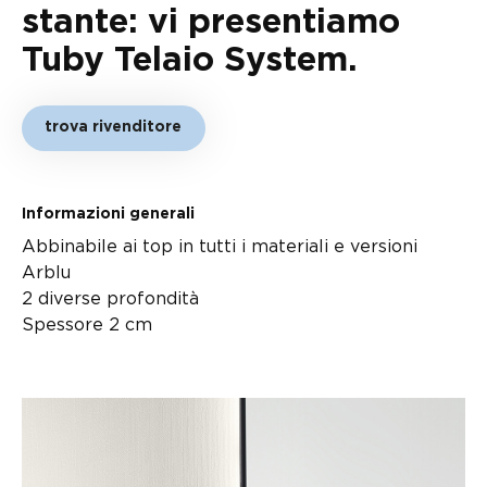
stante: vi presentiamo
Tuby Telaio System.
trova rivenditore
Informazioni generali
Abbinabile ai top in tutti i materiali e versioni
Arblu
2 diverse profondità
Spessore 2 cm