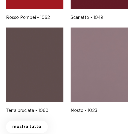
Rosso Pompei - 1062
Scarlatto - 1049
Terra bruciata - 1060
Mosto - 1023
mostra tutto