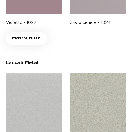
Violetto - 1022
Grigio cenere - 1024
mostra tutto
Laccati Metal