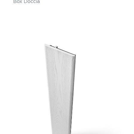
Box Doccia