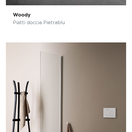
Woody
Piatti doccia Pietrablu