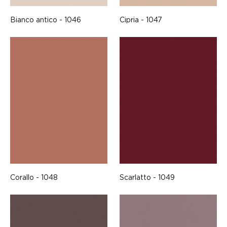
Bianco antico - 1046
Cipria - 1047
Corallo - 1048
Scarlatto - 1049