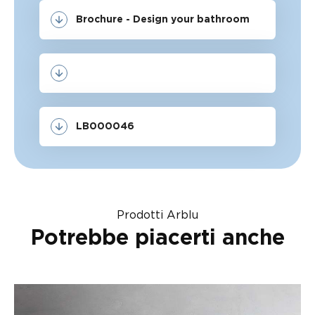
Brochure - Design your bathroom
LB000046
Prodotti Arblu
Potrebbe piacerti anche