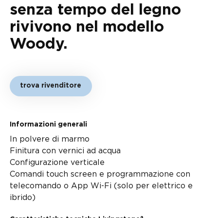
senza tempo del legno
rivivono nel modello
Woody.
trova rivenditore
Informazioni generali
In polvere di marmo
Finitura con vernici ad acqua
Configurazione verticale
Comandi touch screen e programmazione con
telecomando o App Wi-Fi (solo per elettrico e
ibrido)