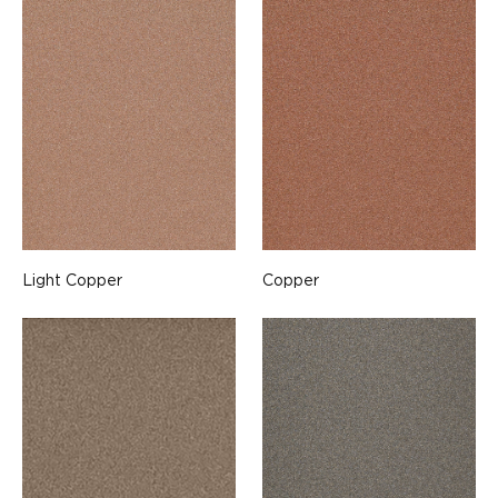
Light Copper
Copper