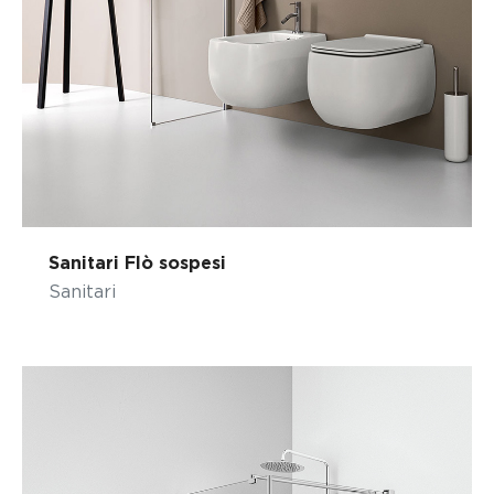
Sanitari Flò sospesi
Sanitari