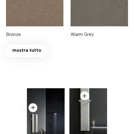
Bronze
Warm Grey
mostra tutto