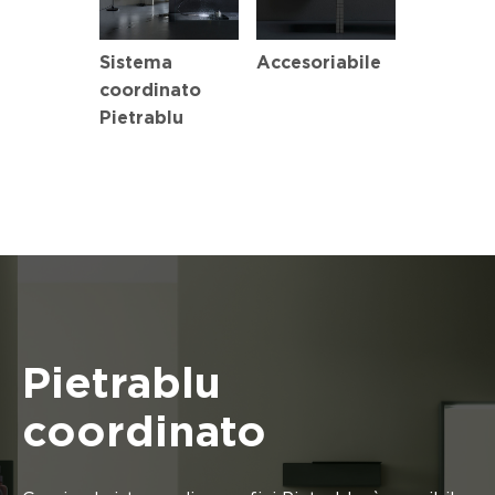
Sistema
Accesoriabile
coordinato
Pietrablu
Pietrablu
coordinato