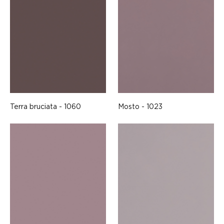
Terra bruciata - 1060
Mosto - 1023