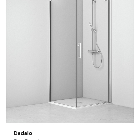
Dedalo