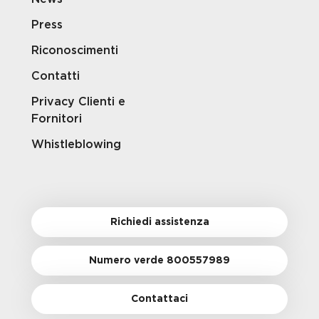
Press
Riconoscimenti
Contatti
Privacy Clienti e
Fornitori
Whistleblowing
Richiedi assistenza
Numero verde 800557989
Contattaci