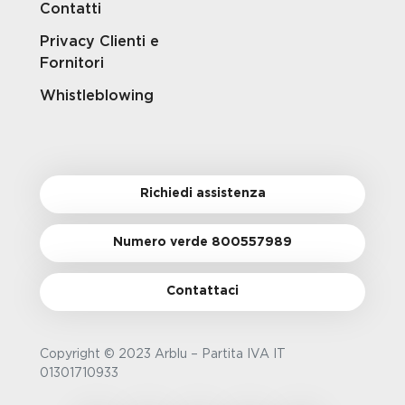
Contatti
Privacy Clienti e
Fornitori
Whistleblowing
Richiedi assistenza
Numero verde 800557989
Contattaci
Copyright © 2023 Arblu – Partita IVA IT
01301710933