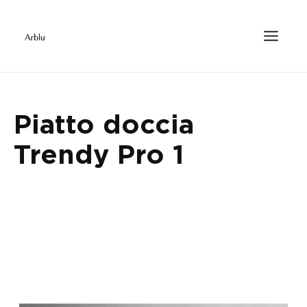
Piatto doccia
Trendy Pro 1