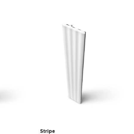
Stripe