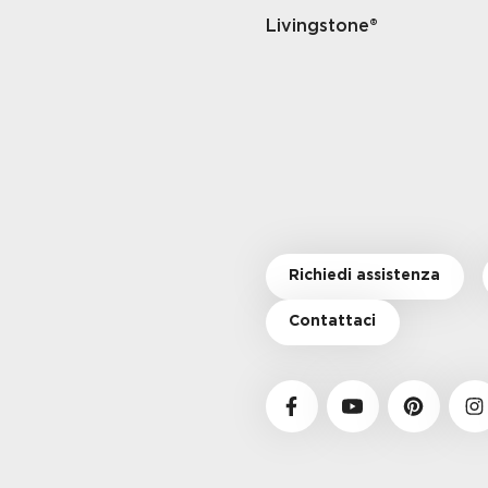
Livingstone®
Richiedi assistenza
Contattaci