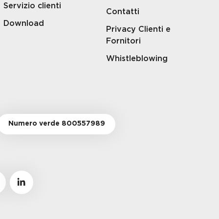
Servizio clienti
Contatti
Download
Privacy Clienti e
Fornitori
Whistleblowing
Numero verde 800557989