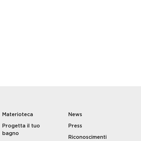
Materioteca
News
Progetta il tuo
Press
bagno
Riconoscimenti