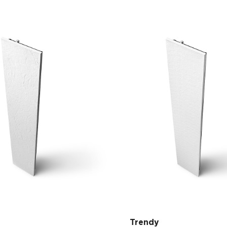
Trendy