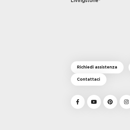
Livingstone®
Richiedi assistenza
Contattaci