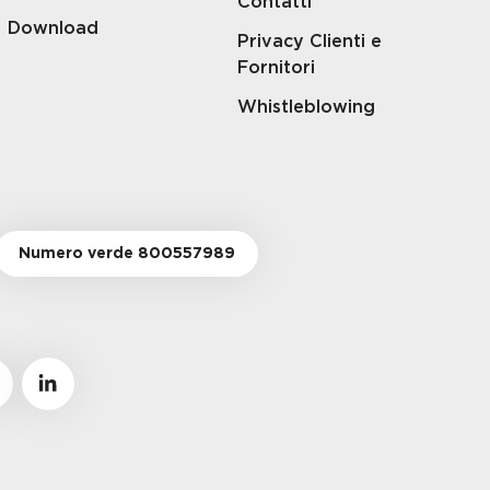
Contatti
Download
Privacy Clienti e
Fornitori
Whistleblowing
Numero verde 800557989