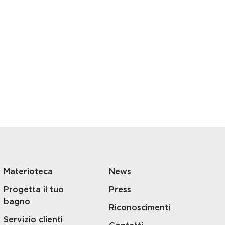
Materioteca
News
Progetta il tuo
Press
bagno
Riconoscimenti
Servizio clienti