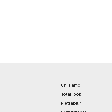
Chi siamo
Total look
Pietrablu®