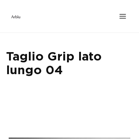
Taglio Grip lato
lungo 04