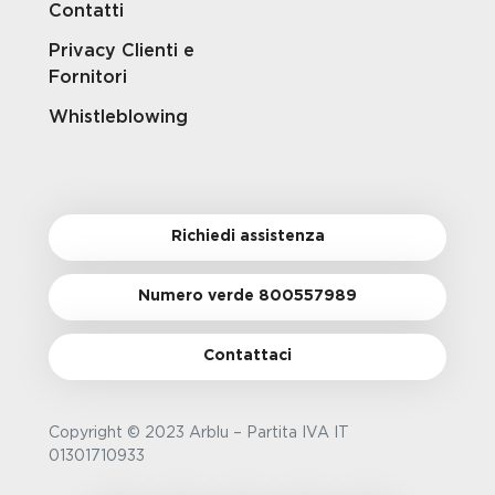
Contatti
Privacy Clienti e
Fornitori
Whistleblowing
Richiedi assistenza
Numero verde 800557989
Contattaci
Copyright © 2023 Arblu – Partita IVA IT
01301710933