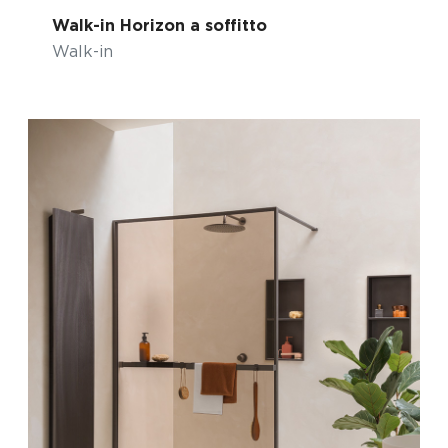
Walk-in Horizon a soffitto
Walk-in