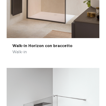
Walk-in Horizon con braccetto
Walk-in