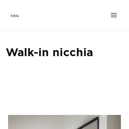
Walk-in nicchia