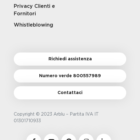
Privacy Clienti e
Fornitori
Whistleblowing
Richiedi assistenza
Numero verde 800557989
Contattaci
Copyright © 2023 Arblu – Partita IVA IT
01301710933