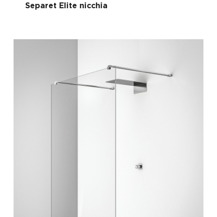
Separet Elite nicchia