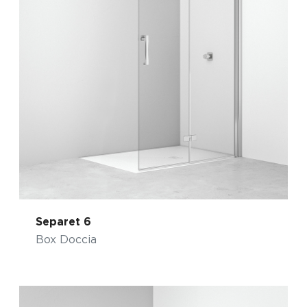
Separet 6
Box Doccia