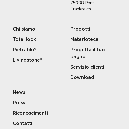
75008 Paris
Frankreich
Chi siamo
Prodotti
Total look
Materioteca
Pietrablu®
Progetta il tuo
bagno
Livingstone®
Servizio clienti
Download
News
Press
Riconoscimenti
Contatti