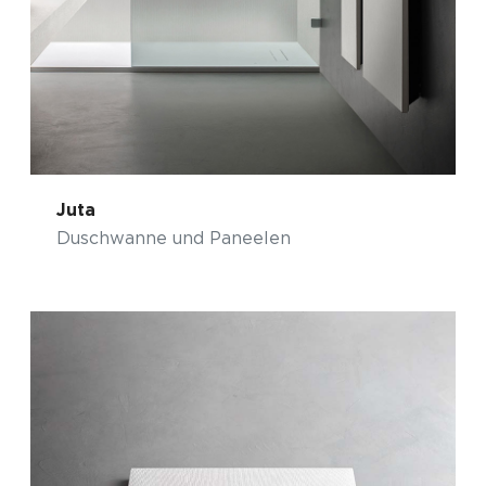
Juta
Duschwanne und Paneelen