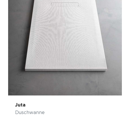
Juta
Duschwanne