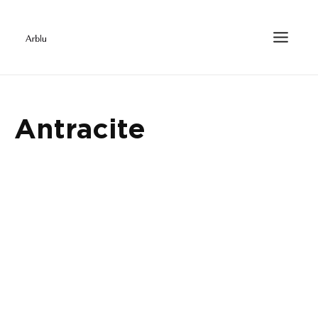
Antracite