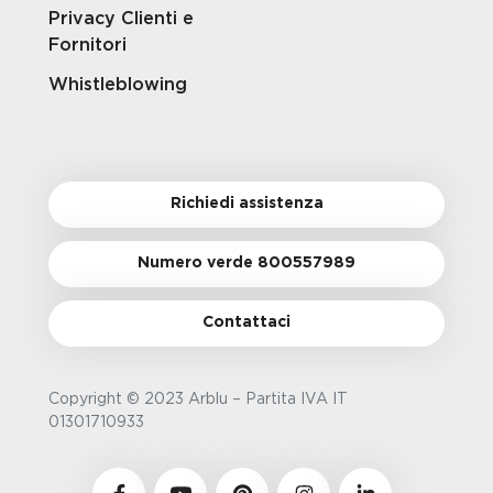
Privacy Clienti e
Fornitori
Whistleblowing
Richiedi assistenza
Numero verde 800557989
Contattaci
Copyright © 2023 Arblu – Partita IVA IT
01301710933