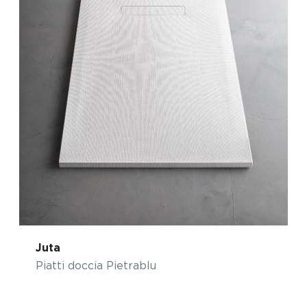
Juta
Piatti doccia Pietrablu