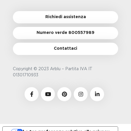
Richiedi assistenza
Numero verde 800557989
Contattaci
Copyright © 2023 Arblu – Partita IVA IT
01301710933