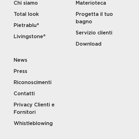
Chi siamo
Materioteca
Total look
Progetta il tuo
bagno
Pietrablu®
Servizio clienti
Livingstone®
Download
News
Press
Riconoscimenti
Contatti
Privacy Clienti e
Fornitori
Whistleblowing