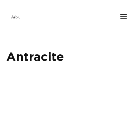
Antracite