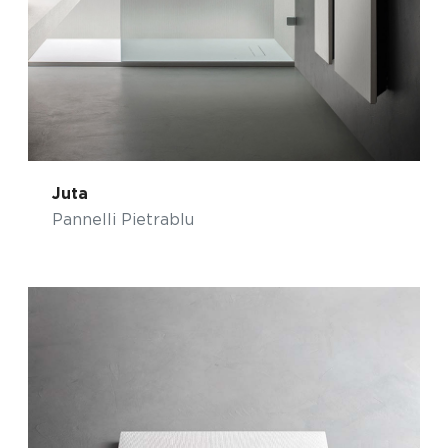
Juta
Pannelli Pietrablu