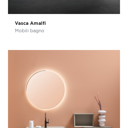
Vasca Amalfi
Mobili bagno