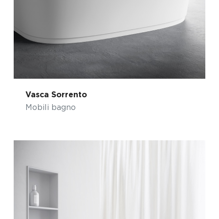
Vasca Sorrento
Mobili bagno