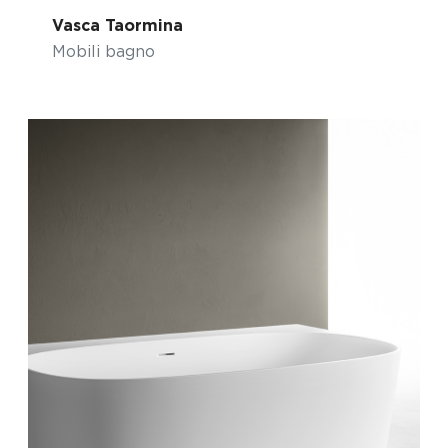
Vasca Taormina
Mobili bagno