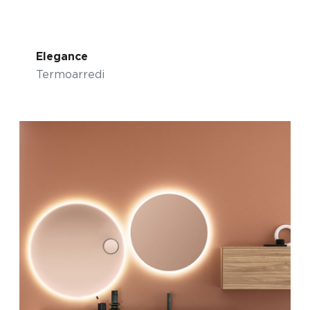
Elegance
Termoarredi