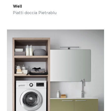
Well
Piatti doccia Pietrablu