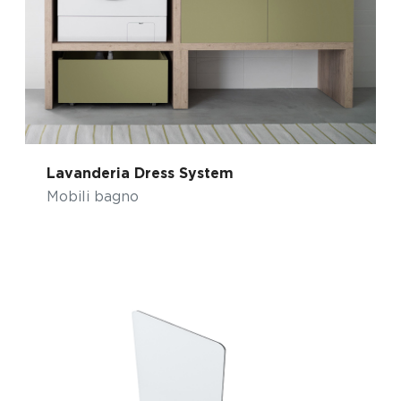
Lavanderia Dress System
Mobili bagno