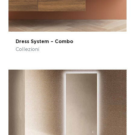
Dress System – Combo
Collezioni