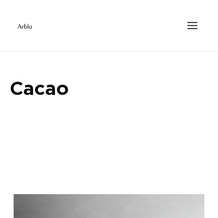
Cacao