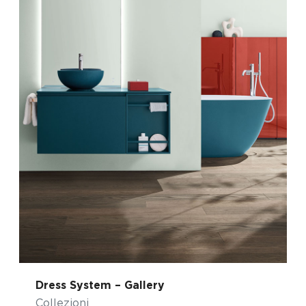
Dress System – Gallery
Collezioni