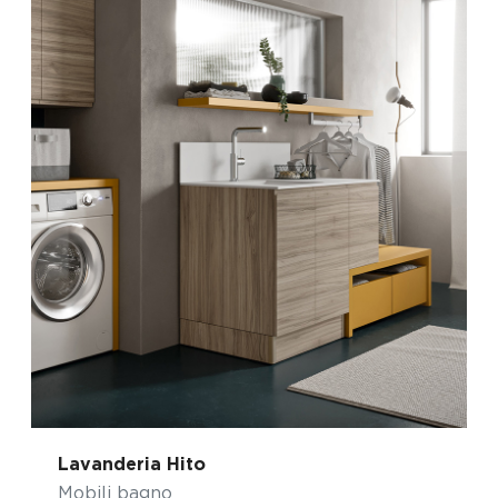
Lavanderia Hito
Mobili bagno