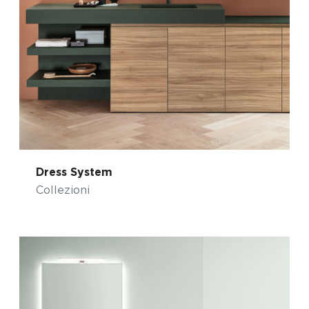
Dress System
Collezioni