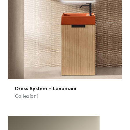
Dress System – Lavamani
Collezioni