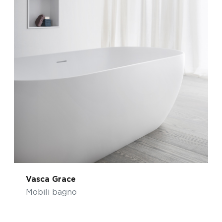
Vasca Grace
Mobili bagno