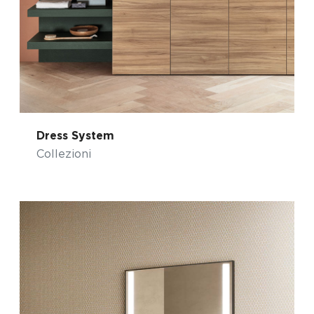
Dress System
Collezioni