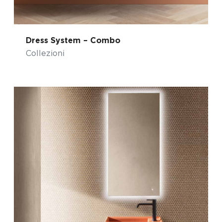
Dress System – Combo
Collezioni