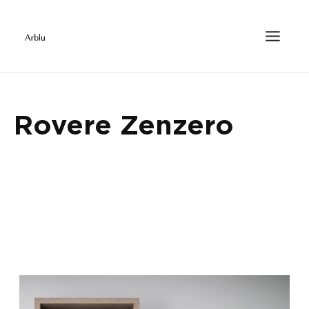
Rovere Zenzero