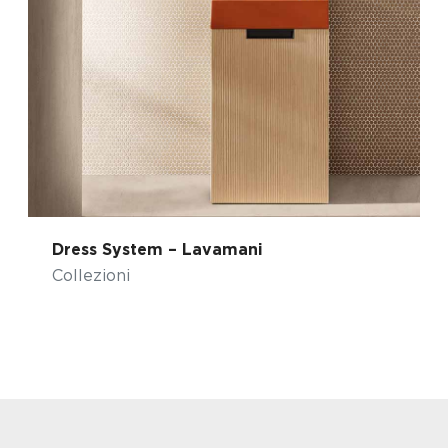
Dress System – Lavamani
Collezioni