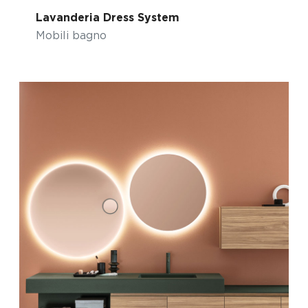
Lavanderia Dress System
Mobili bagno