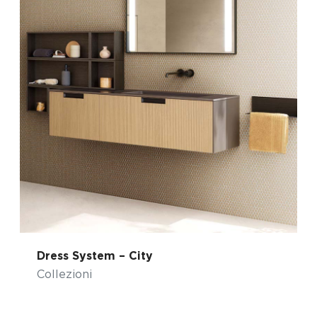
Dress System – City
Collezioni