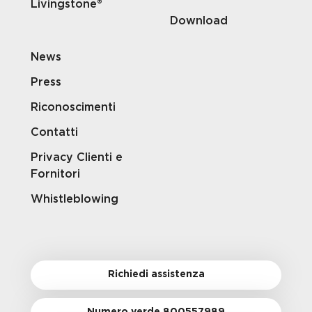
Livingstone®
Download
News
Press
Riconoscimenti
Contatti
Privacy Clienti e
Fornitori
Whistleblowing
Richiedi assistenza