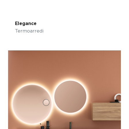
Elegance
Termoarredi