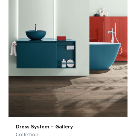
Dress System – Gallery
Collezioni