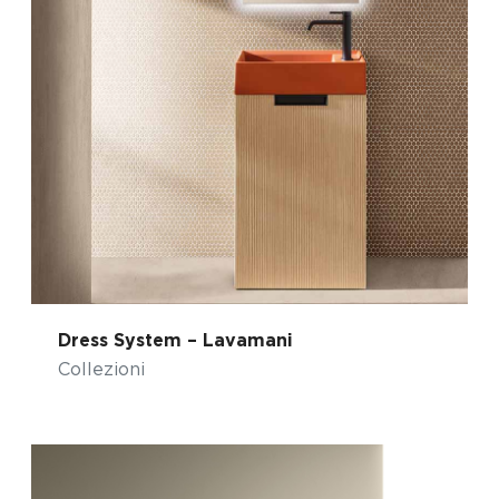
Dress System – Lavamani
Collezioni