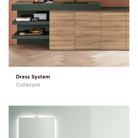
Dress System
Collezioni