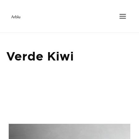
Verde Kiwi