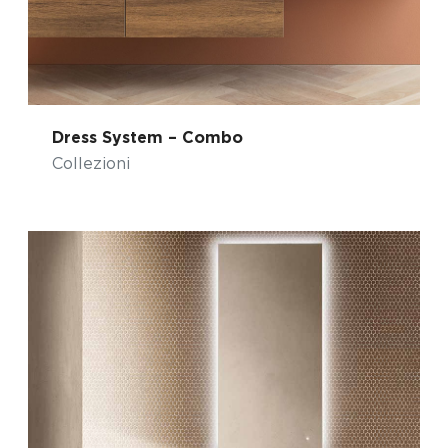
Dress System – Combo
Collezioni