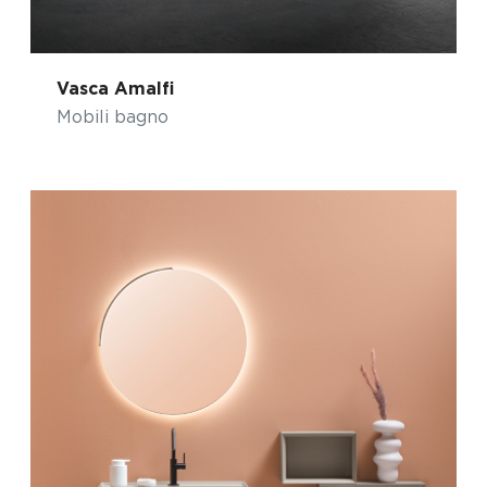
Vasca Amalfi
Mobili bagno