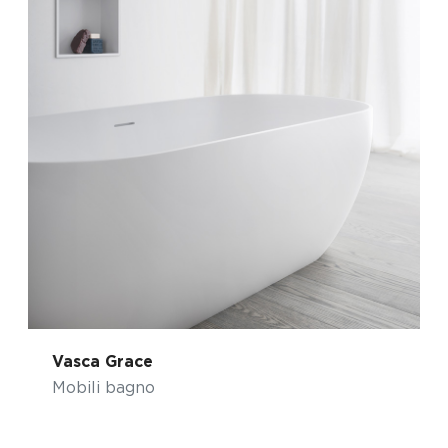
Vasca Grace
Mobili bagno