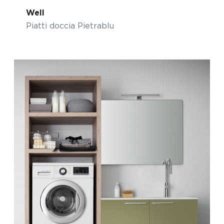
Well
Piatti doccia Pietrablu