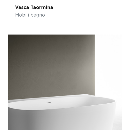
Vasca Taormina
Mobili bagno