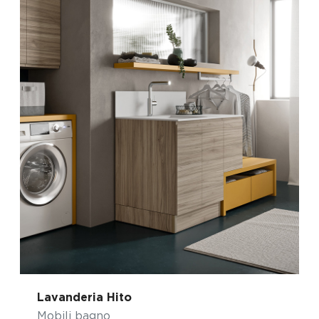
Lavanderia Hito
Mobili bagno