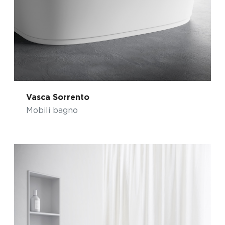
Vasca Sorrento
Mobili bagno