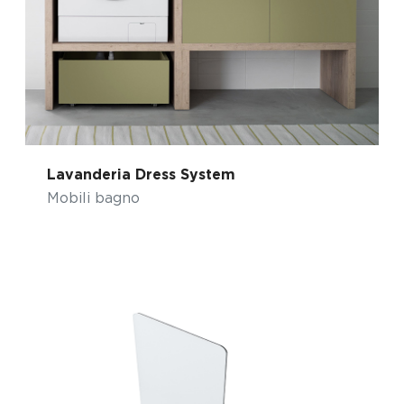
Lavanderia Dress System
Mobili bagno