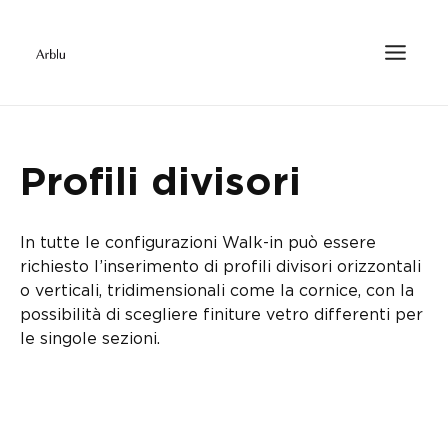
Profili divisori
In tutte le configurazioni Walk-in può essere
richiesto l’inserimento di profili divisori orizzontali
o verticali, tridimensionali come la cornice, con la
possibilità di scegliere finiture vetro differenti per
le singole sezioni.