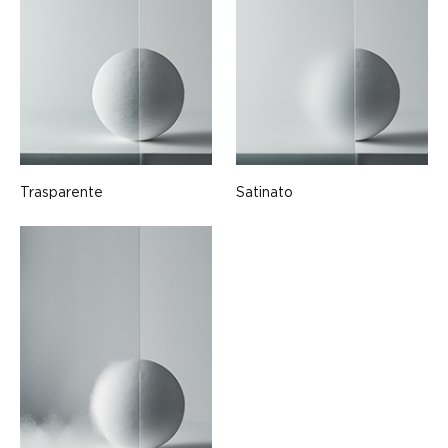
Trasparente
Satinato