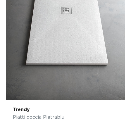
Trendy
Piatti doccia Pietrablu