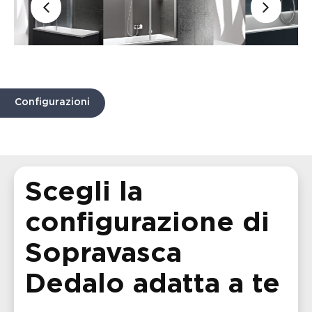
Configurazioni
Scegli la
configurazione di
Sopravasca
Dedalo adatta a te