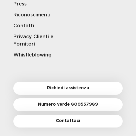
Press
Riconoscimenti
Contatti
Privacy Clienti e
Fornitori
Whistleblowing
Richiedi assistenza
Numero verde 800557989
Contattaci