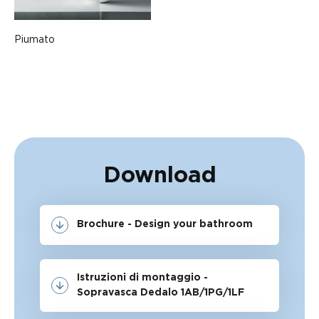
Piumato
Download
Brochure - Design your bathroom
Istruzioni di montaggio -
Sopravasca Dedalo 1AB/1PG/1LF