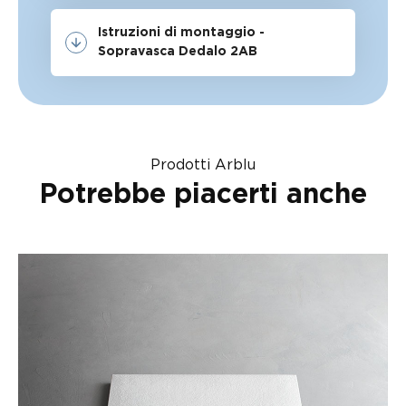
Istruzioni di montaggio -
Sopravasca Dedalo 2AB
Prodotti Arblu
Potrebbe piacerti anche