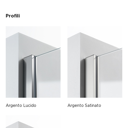
Profili
Argento Lucido
Argento Satinato