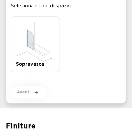
Seleziona il tipo di spazio
Sopravasca
Avanti
Finiture