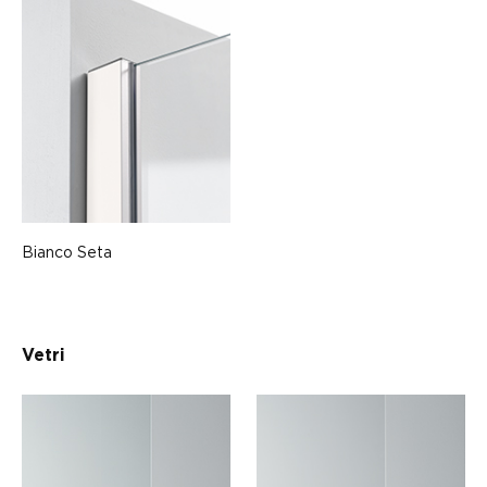
Bianco Seta
Vetri