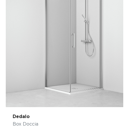
Dedalo
Box Doccia