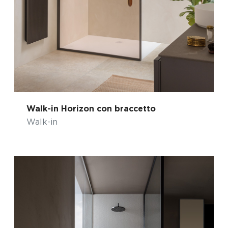
Walk-in Horizon con braccetto
Walk-in