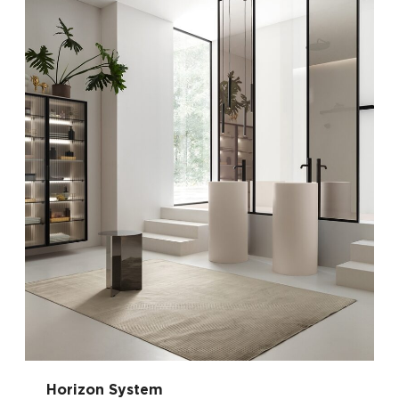
Horizon System