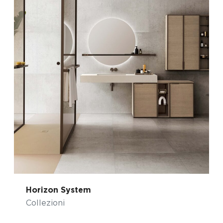
Horizon System
Collezioni