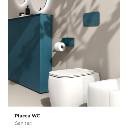
Placca WC
Sanitari