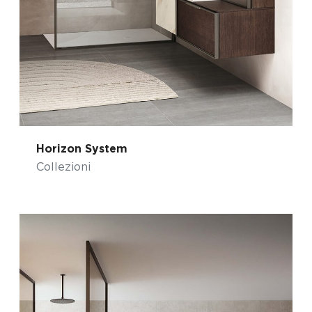
Horizon System
Collezioni