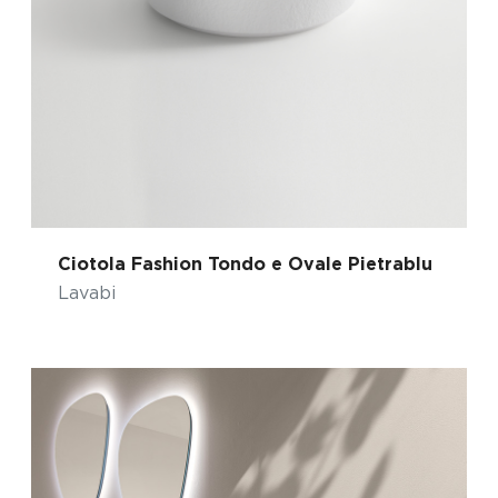
Ciotola Fashion Tondo e Ovale Pietrablu
Lavabi