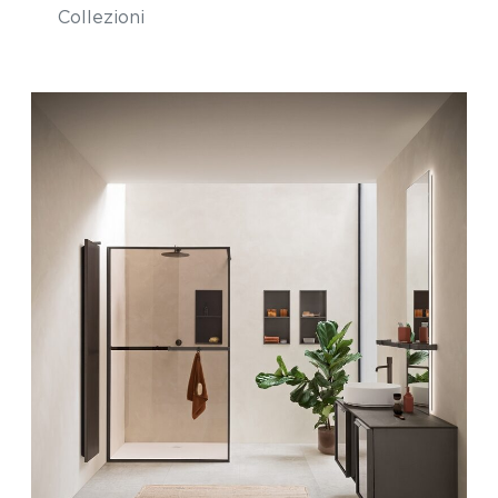
Collezioni