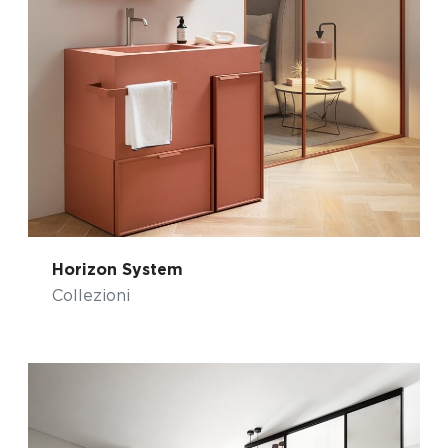
Horizon System
Collezioni