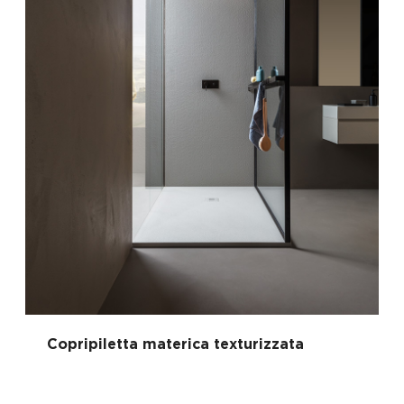
Copripiletta materica texturizzata