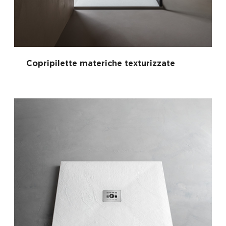
Copripilette materiche texturizzate