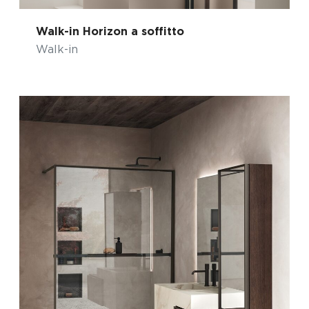
Walk-in Horizon a soffitto
Walk-in