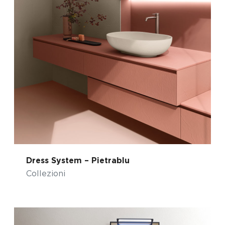
Dress System – Pietrablu
Collezioni