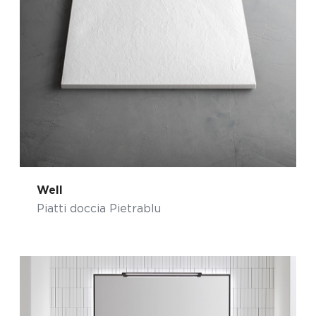
Well
Piatti doccia Pietrablu