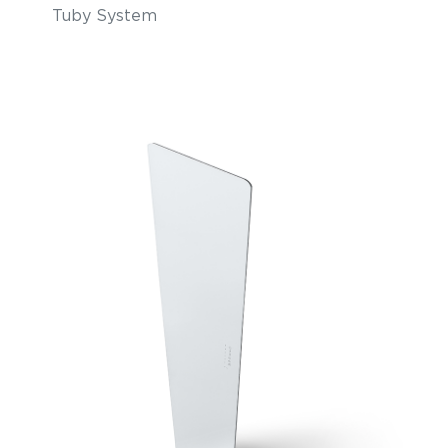
Tuby System