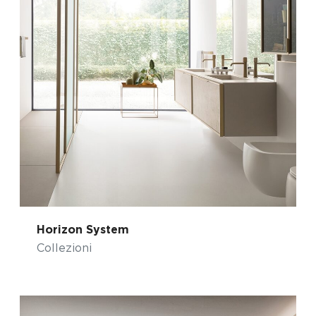
Horizon System
Collezioni