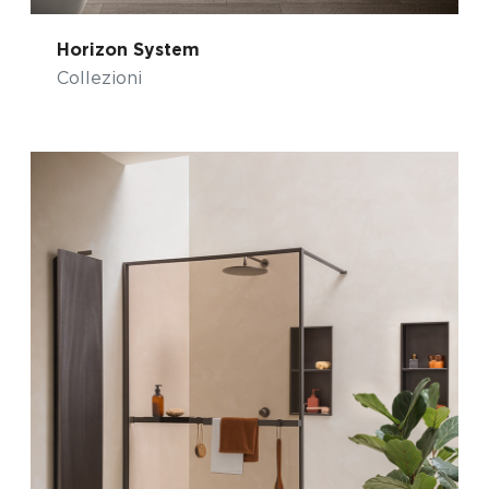
Horizon System
Collezioni