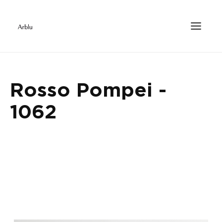
Rosso Pompei -
1062