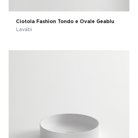
Ciotola Fashion Tondo e Ovale Geablu
Lavabi