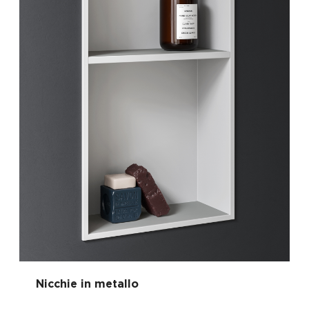
Nicchie in metallo