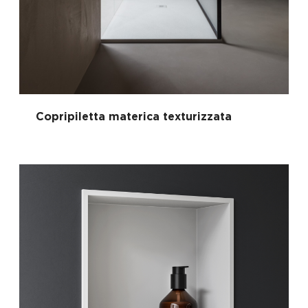
Copripiletta materica texturizzata