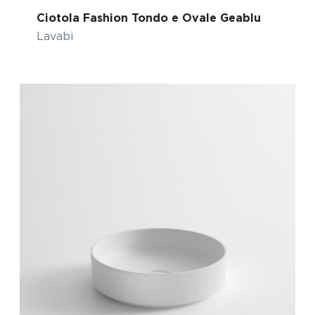
Ciotola Fashion Tondo e Ovale Geablu
Lavabi