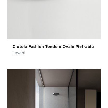
Ciotola Fashion Tondo e Ovale Pietrablu
Lavabi