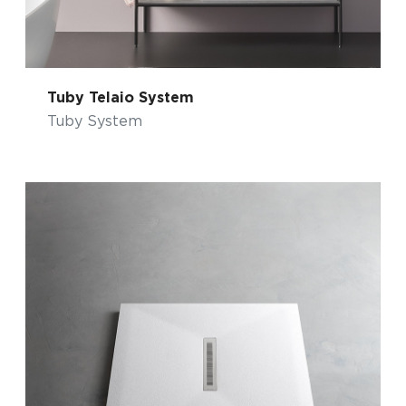
Tuby Telaio System
Tuby System