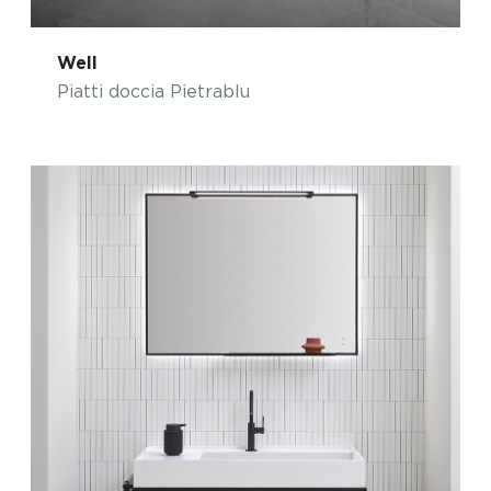
Well
Piatti doccia Pietrablu