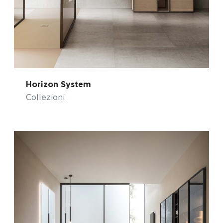
Horizon System
Collezioni