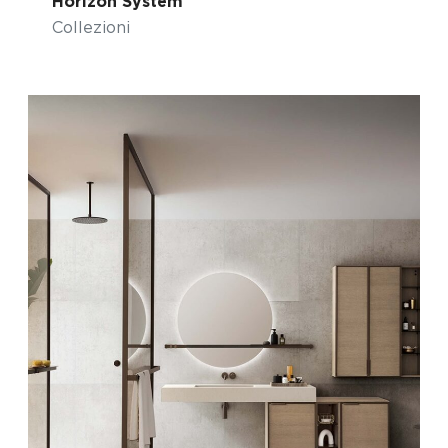
Horizon System
Collezioni