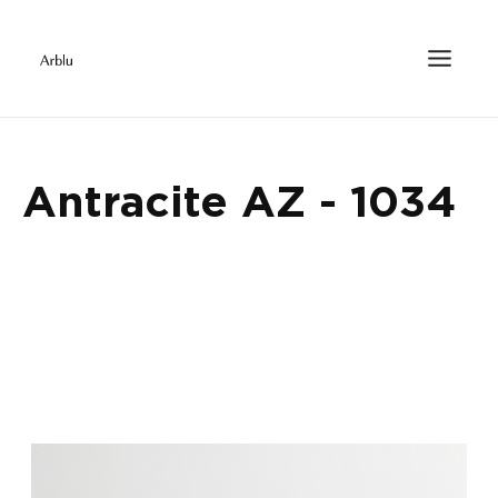
Antracite AZ - 1034