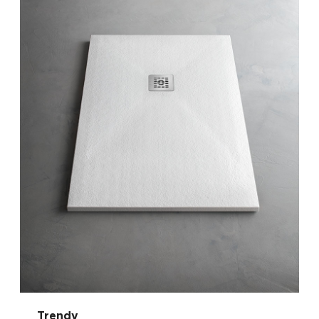
Trendy