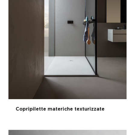
Copripilette materiche texturizzate