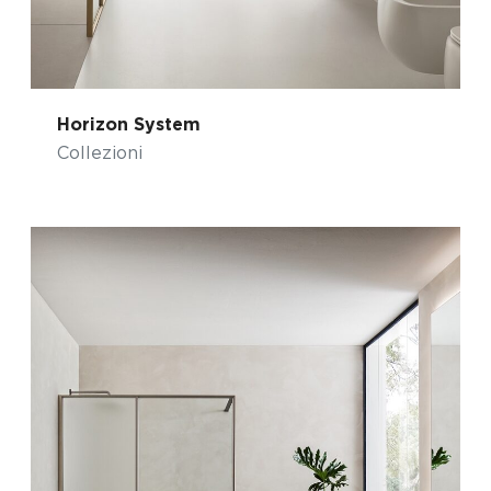
Horizon System
Collezioni