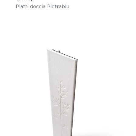
Piatti doccia Pietrablu