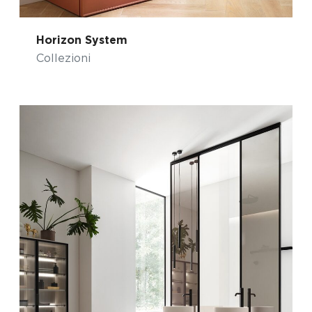
Horizon System
Collezioni