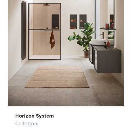
Horizon System
Collezioni