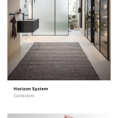
Horizon System
Collezioni