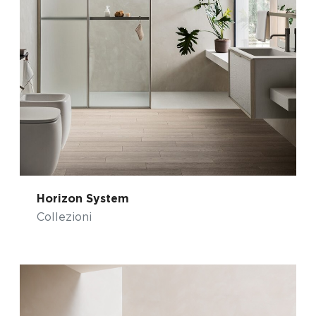
Horizon System
Collezioni