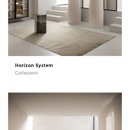
Horizon System
Collezioni