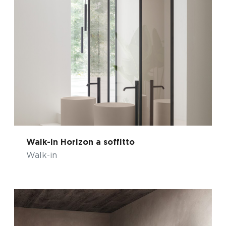
Walk-in Horizon a soffitto
Walk-in