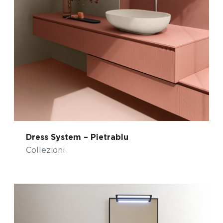
Dress System – Pietrablu
Collezioni