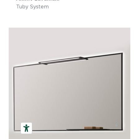
Tuby System