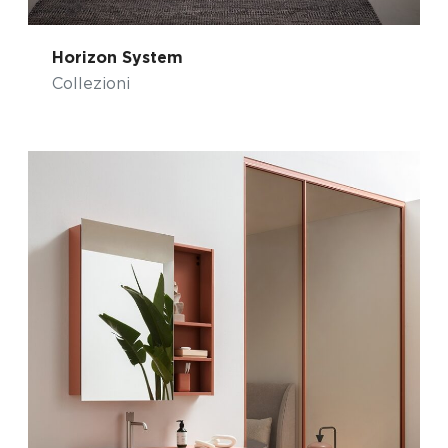
Horizon System
Collezioni