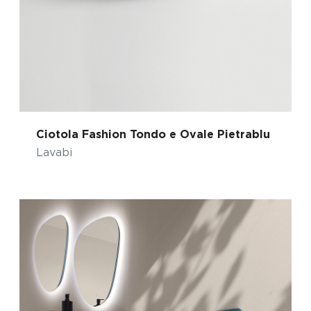
Ciotola Fashion Tondo e Ovale Pietrablu
Lavabi