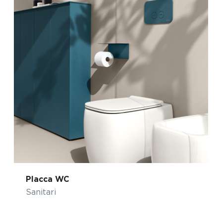
Placca WC
Sanitari