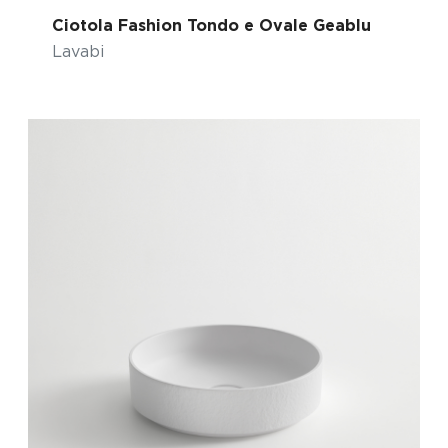
Ciotola Fashion Tondo e Ovale Geablu
Lavabi