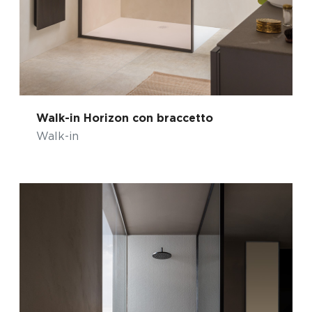
Walk-in Horizon con braccetto
Walk-in