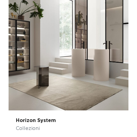
Horizon System
Collezioni