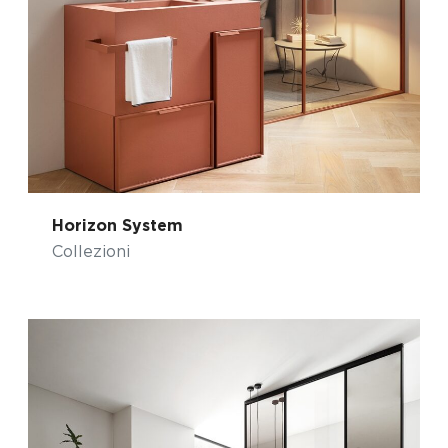
Horizon System
Collezioni