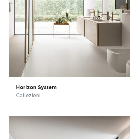
Horizon System
Collezioni