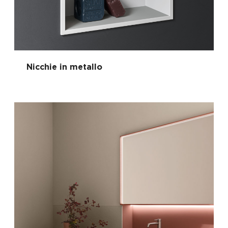
Nicchie in metallo