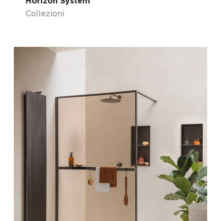
Horizon System
Collezioni