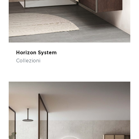
Horizon System
Collezioni