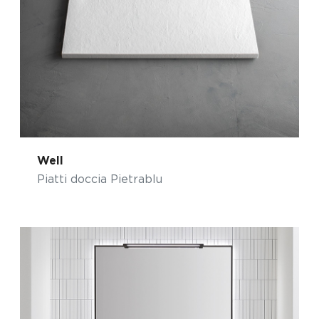
Well
Piatti doccia Pietrablu