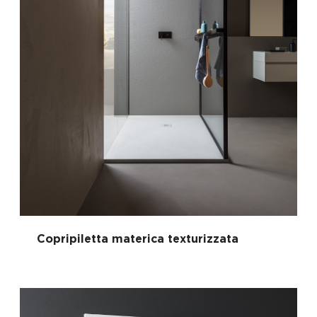
Copripiletta materica texturizzata