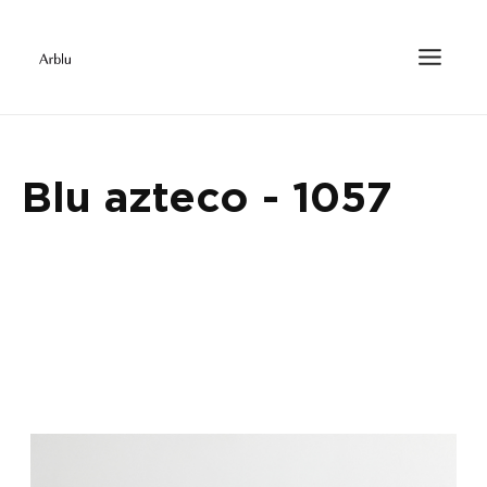
Blu azteco - 1057