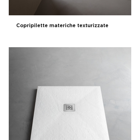
Copripilette materiche texturizzate