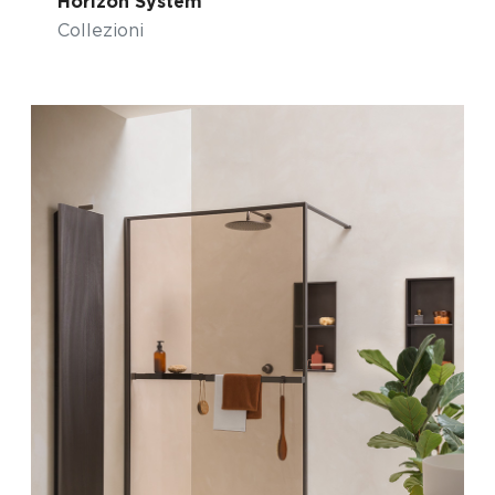
Horizon System
Collezioni