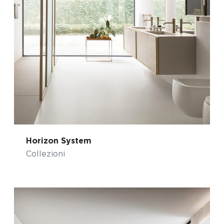
Horizon System
Collezioni