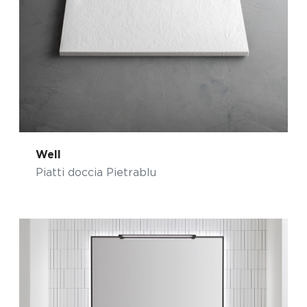
Well
Piatti doccia Pietrablu