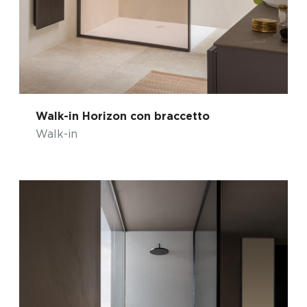
Walk-in Horizon con braccetto
Walk-in