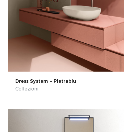
Dress System – Pietrablu
Collezioni