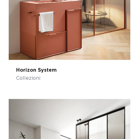
Horizon System
Collezioni