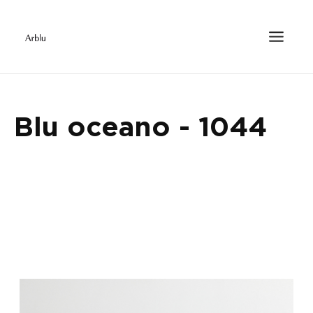
Blu oceano - 1044