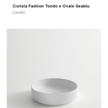
Ciotola Fashion Tondo e Ovale Geablu
Lavabi