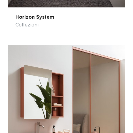
Horizon System
Collezioni