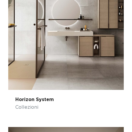
Horizon System
Collezioni