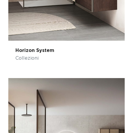
Horizon System
Collezioni