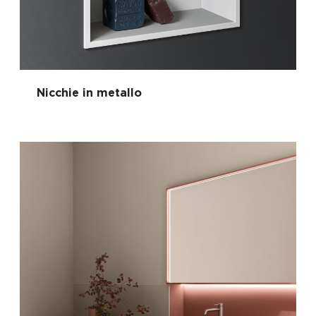
Nicchie in metallo