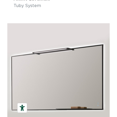
Tuby System