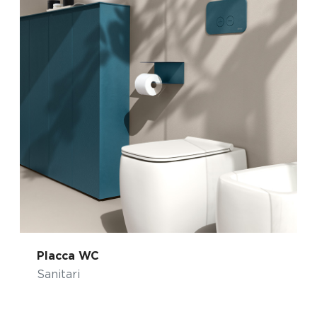
Placca WC
Sanitari