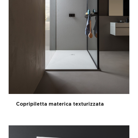
Copripiletta materica texturizzata