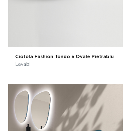
Ciotola Fashion Tondo e Ovale Pietrablu
Lavabi