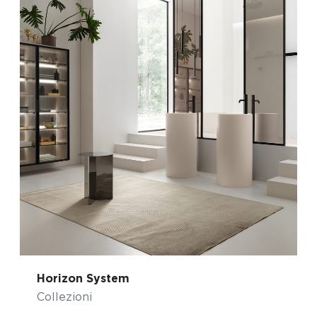
Horizon System
Collezioni