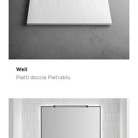
Well
Piatti doccia Pietrablu