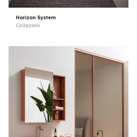
Horizon System
Collezioni