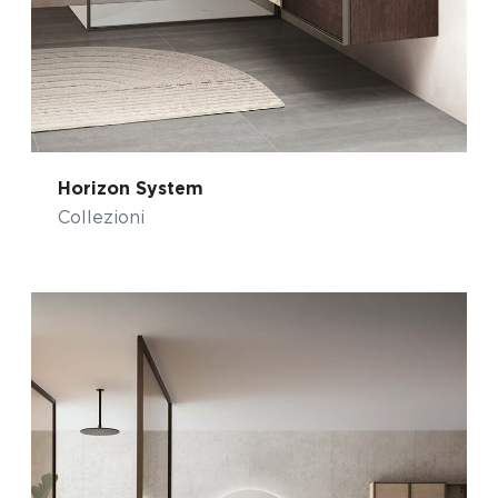
Horizon System
Collezioni