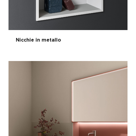
Nicchie in metallo