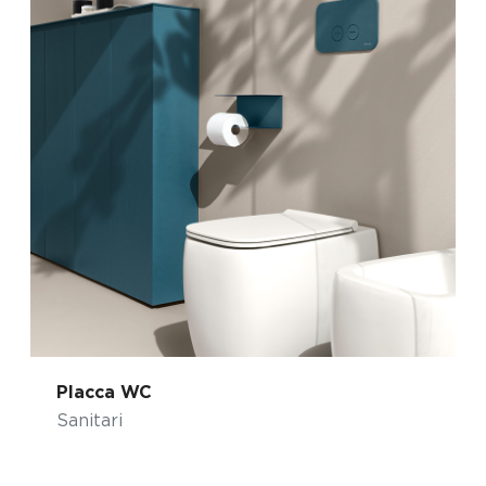
Placca WC
Sanitari