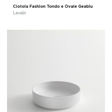
Ciotola Fashion Tondo e Ovale Geablu
Lavabi