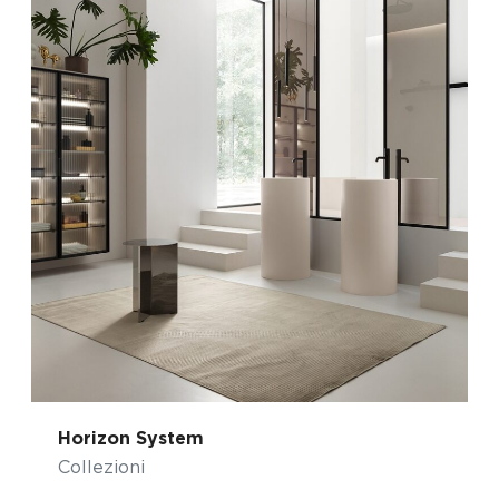
Horizon System
Collezioni