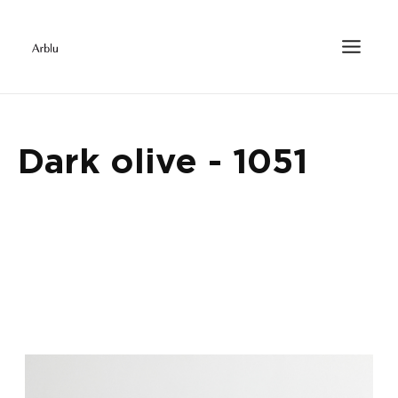
Dark olive - 1051