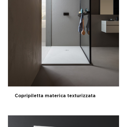
Copripiletta materica texturizzata