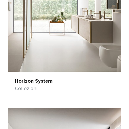
Horizon System
Collezioni