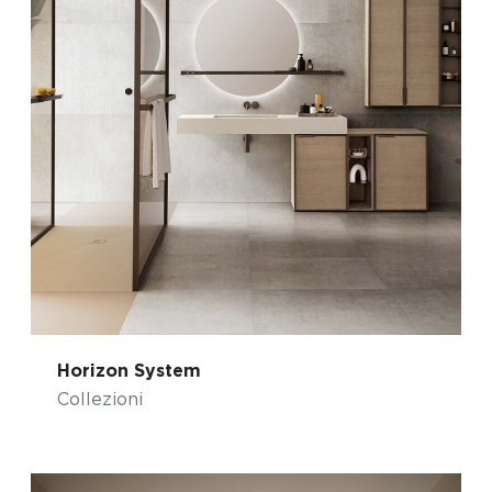
Horizon System
Collezioni