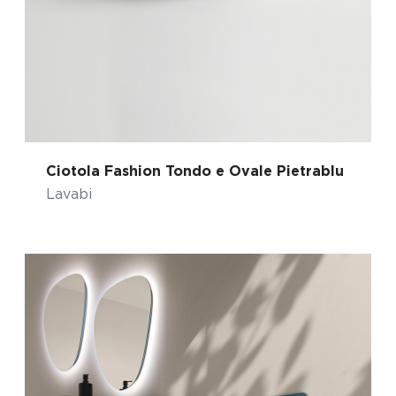
Ciotola Fashion Tondo e Ovale Pietrablu
Lavabi