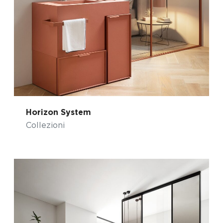
Horizon System
Collezioni