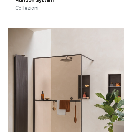
Horizon System
Collezioni