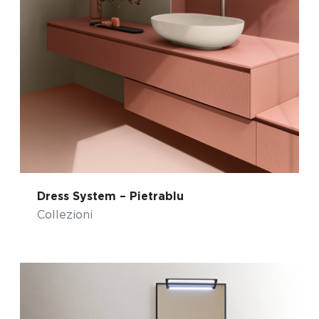
Dress System – Pietrablu
Collezioni