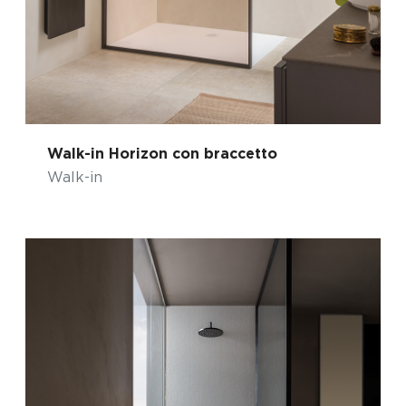
Walk-in Horizon con braccetto
Walk-in