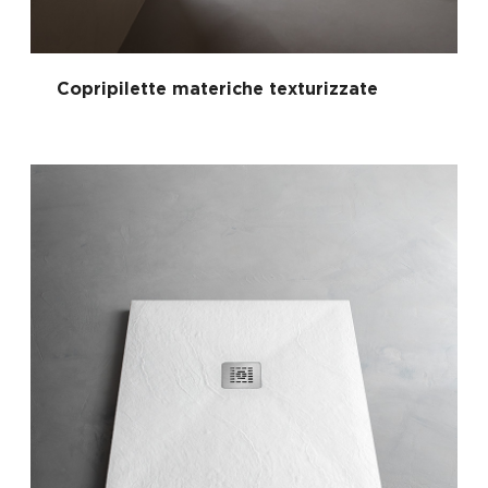
Copripilette materiche texturizzate