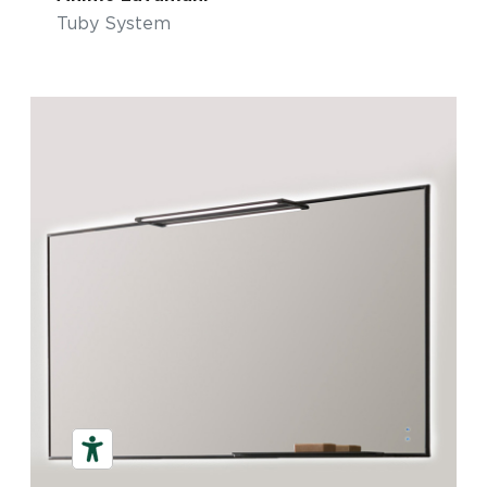
Tuby System